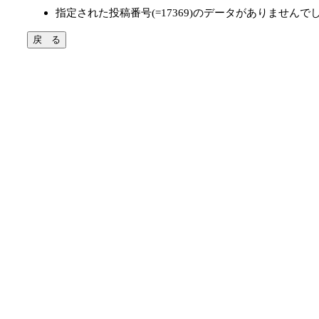
指定された投稿番号(=17369)のデータがありませんで