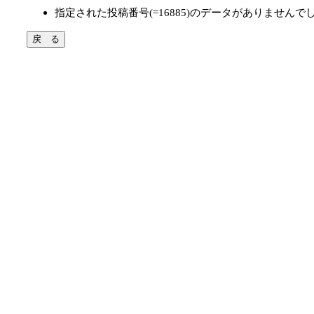
指定された投稿番号(=16885)のデータがありませんで