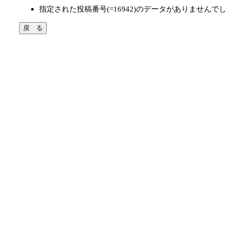
指定された投稿番号(=16942)のデータがありませんで