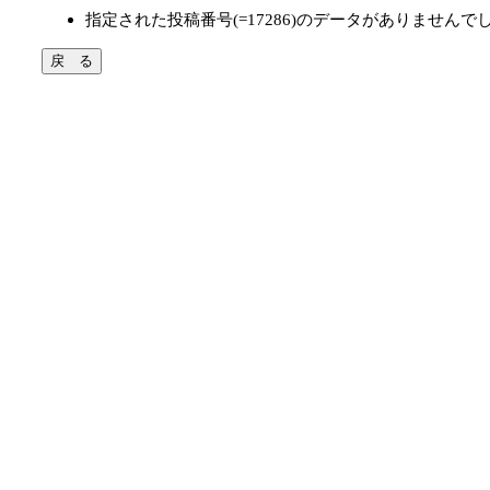
指定された投稿番号(=17286)のデータがありませんで