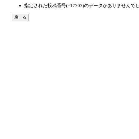
指定された投稿番号(=17303)のデータがありませんで