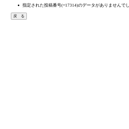
指定された投稿番号(=17314)のデータがありませんで