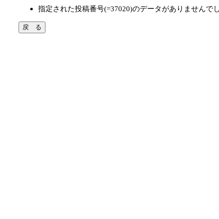
指定された投稿番号(=37020)のデータがありませんで