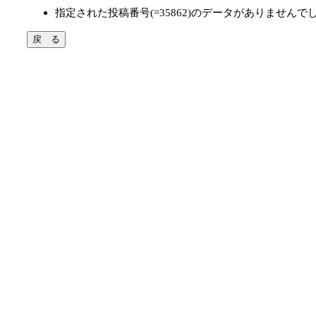
指定された投稿番号(=35862)のデータがありませんで