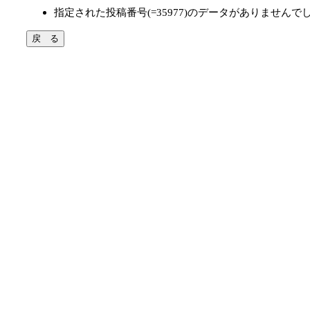
指定された投稿番号(=35977)のデータがありませんで