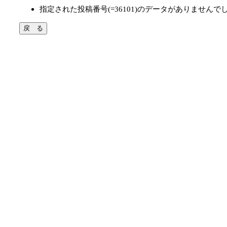
指定された投稿番号(=36101)のデータがありませんで