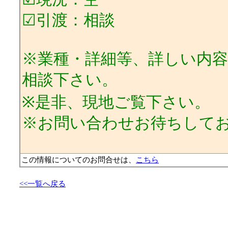
☑引渡：相談
※業種・詳細等、詳しい内
相談下さい。
※是非、現地ご覧下さい。
※お問い合わせお待ちして
この情報についてのお問合せは、
こちら
<<一覧へ戻る