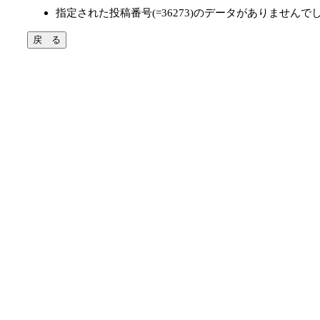
指定された投稿番号(=36273)のデータがありませんで