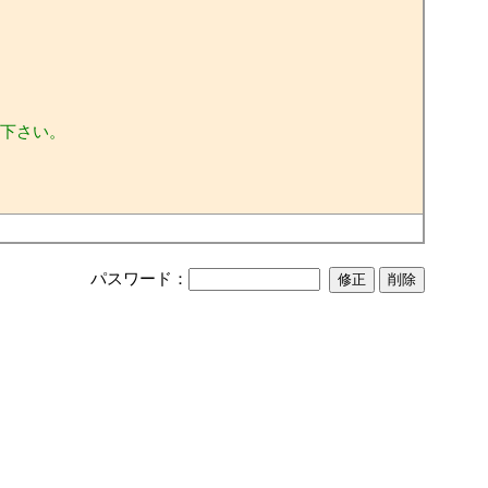
下さい。
パスワード：