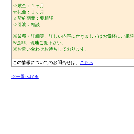
☆敷金：１ヶ月
☆礼金：１ヶ月
☆契約期間：要相談
☆引渡：相談
※業種・詳細等、詳しい内容に付きましてはお気軽にご相談
※是非、現地ご覧下さい。
※お問い合わせお待ちしております。
この情報についてのお問合せは、
こちら
<<一覧へ戻る