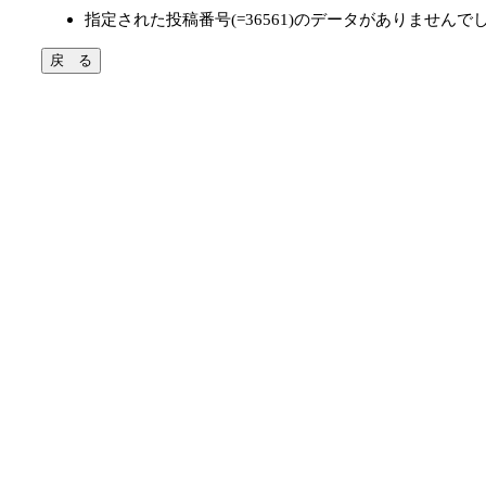
指定された投稿番号(=36561)のデータがありませんで