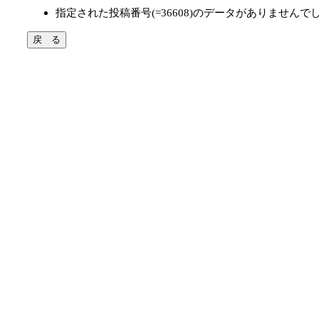
指定された投稿番号(=36608)のデータがありませんで