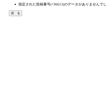
指定された投稿番号(=36613)のデータがありませんで