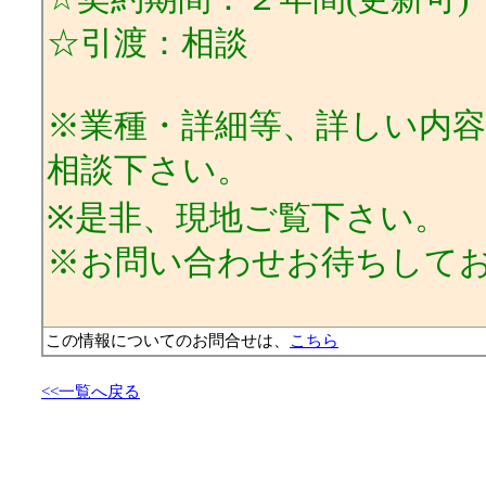
☆引渡：相談
※業種・詳細等、詳しい内
相談下さい。
※是非、現地ご覧下さい。
※お問い合わせお待ちして
この情報についてのお問合せは、
こちら
<<一覧へ戻る