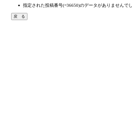
指定された投稿番号(=36650)のデータがありませんで