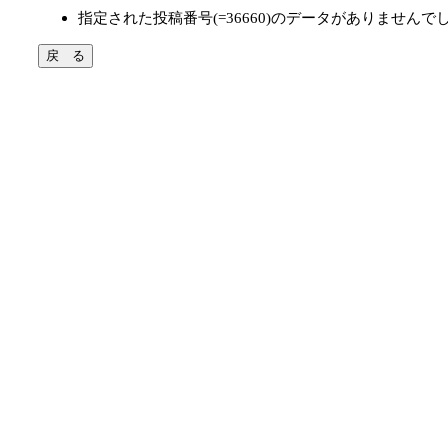
指定された投稿番号(=36660)のデータがありませんで