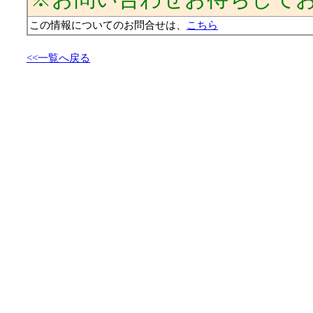
この情報についてのお問合せは、
こちら
<<一覧へ戻る