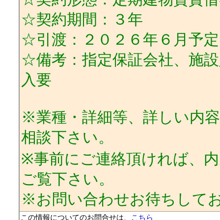
☆契約期間：３年
☆引渡：２０２６年６月予定
☆備考：指定保証会社、施設
入要
※業種・詳細等、詳しい内
相談下さい。
※事前にご連絡頂ければ、内
ご覧下さい。
※お問い合わせお待ちして
この情報についてのお問合せは、
こちら