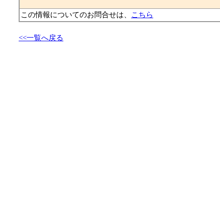
この情報についてのお問合せは、
こちら
<<一覧へ戻る