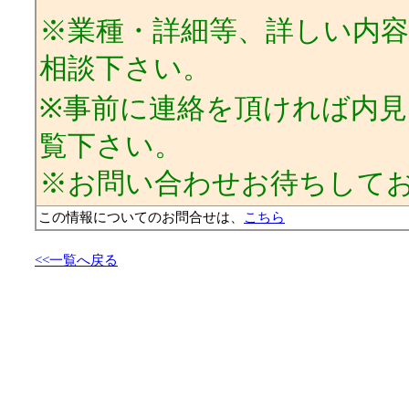
※業種・詳細等、詳しい内
相談下さい。
※事前に連絡を頂ければ内
覧下さい。
※お問い合わせお待ちして
この情報についてのお問合せは、
こちら
<<一覧へ戻る