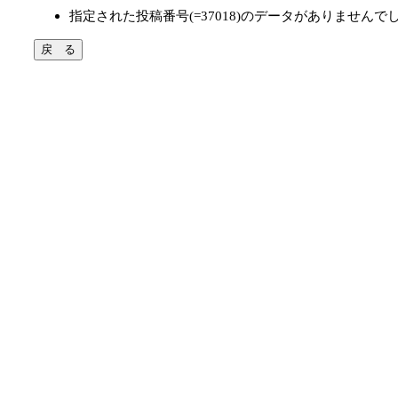
指定された投稿番号(=37018)のデータがありませんで