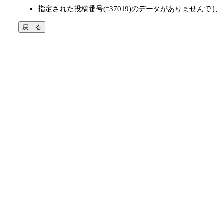
指定された投稿番号(=37019)のデータがありませんで