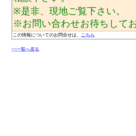
※是非、現地ご覧下さい。
※お問い合わせお待ちして
この情報についてのお問合せは、
こちら
<<一覧へ戻る