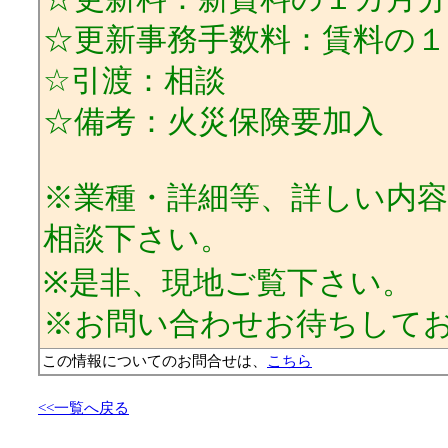
☆更新事務手数料：賃料の１
☆引渡：相談
☆備考：火災保険要加入
※業種・詳細等、詳しい内
相談下さい。
※是非、現地ご覧下さい。
※お問い合わせお待ちして
この情報についてのお問合せは、
こちら
<<一覧へ戻る