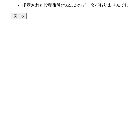
指定された投稿番号(=35932)のデータがありませんで