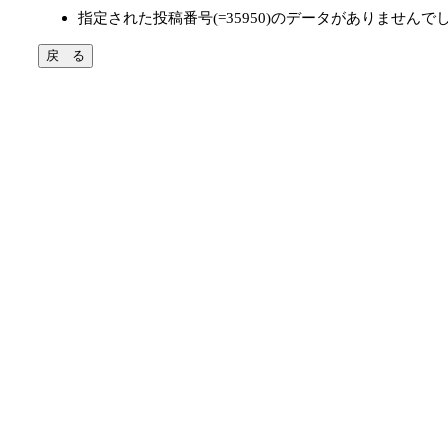
指定された投稿番号(=35950)のデータがありませんで