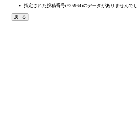
指定された投稿番号(=35964)のデータがありませんで