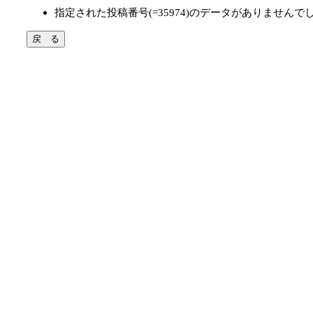
指定された投稿番号(=35974)のデータがありませんで