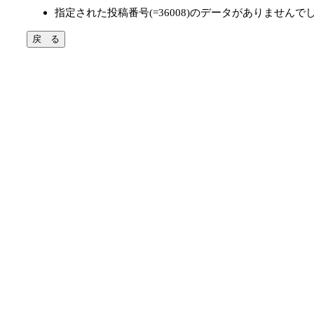
指定された投稿番号(=36008)のデータがありませんで