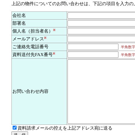
上記の物件についてのお問い合わせは、下記の項目を入力の
会社名
部署名
個人名（担当者名）
※
メールアドレス
※
ご連絡先電話番号
半角数字及
資料送付先FAX番号
※
半角数字及
お問い合わせ内容
資料請求メールの控えを上記アドレス宛に送る