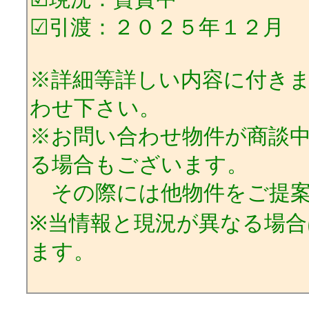
☑引渡：２０２５年１２月
※詳細等詳しい内容に付き
わせ下さい。
※お問い合わせ物件が商談
る場合もございます。
その際には他物件をご提案
※当情報と現況が異なる場
ます。