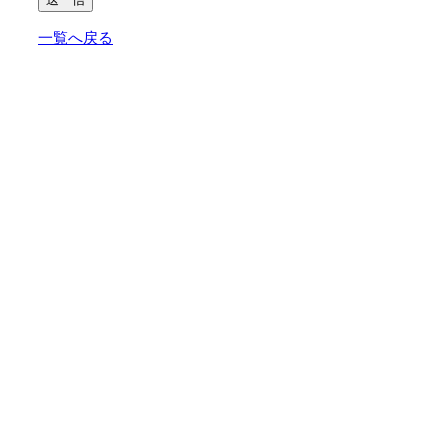
一覧へ戻る