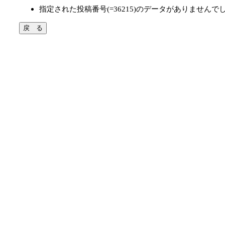
指定された投稿番号(=36215)のデータがありませんで