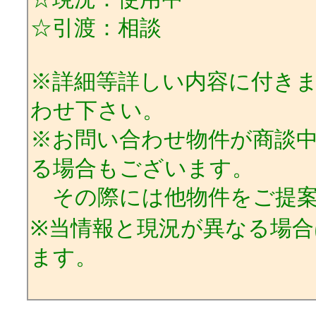
☆引渡：相談
※詳細等詳しい内容に付き
わせ下さい。
※お問い合わせ物件が商談
る場合もございます。
その際には他物件をご提案
※当情報と現況が異なる場
ます。