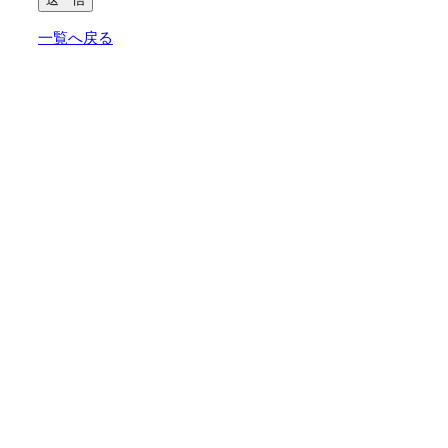
一覧へ戻る