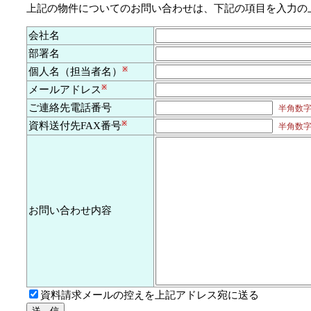
上記の物件についてのお問い合わせは、下記の項目を入力の
会社名
部署名
個人名（担当者名）
※
メールアドレス
※
ご連絡先電話番号
半角数字及
資料送付先FAX番号
※
半角数字及
お問い合わせ内容
資料請求メールの控えを上記アドレス宛に送る