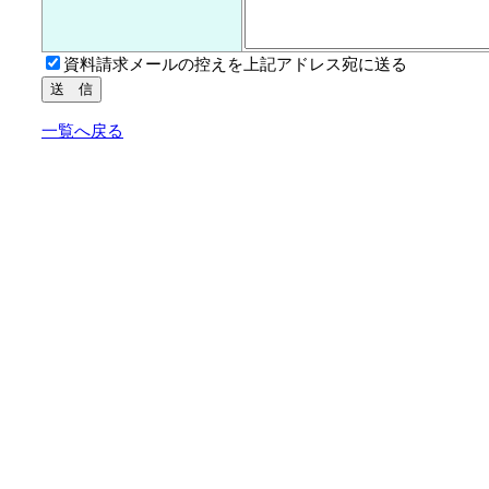
資料請求メールの控えを上記アドレス宛に送る
一覧へ戻る