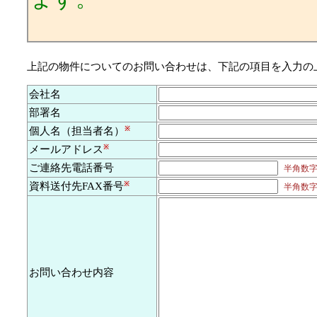
上記の物件についてのお問い合わせは、下記の項目を入力の
会社名
部署名
個人名（担当者名）
※
メールアドレス
※
ご連絡先電話番号
半角数字及
資料送付先FAX番号
※
半角数字及
お問い合わせ内容