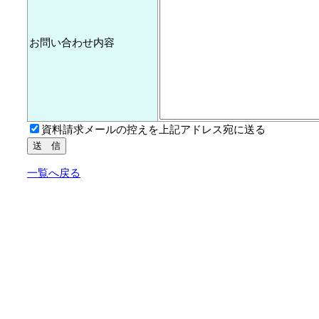
お問い合わせ内容
資料請求メールの控えを上記アドレス宛に送る
一覧へ戻る