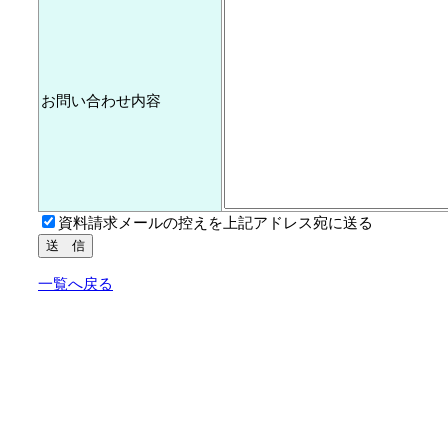
お問い合わせ内容
資料請求メールの控えを上記アドレス宛に送る
一覧へ戻る