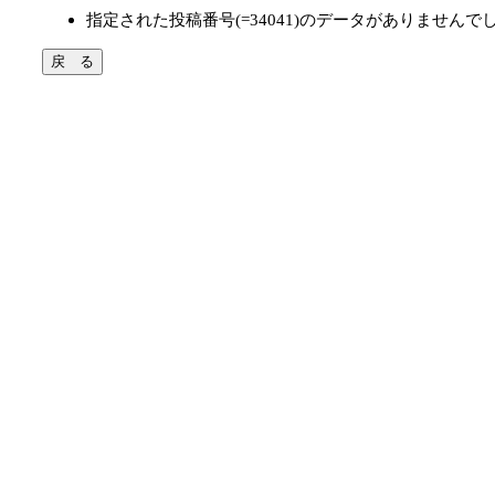
指定された投稿番号(=34041)のデータがありませんで