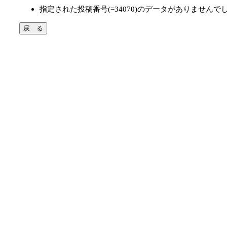
指定された投稿番号(=34070)のデータがありませんで