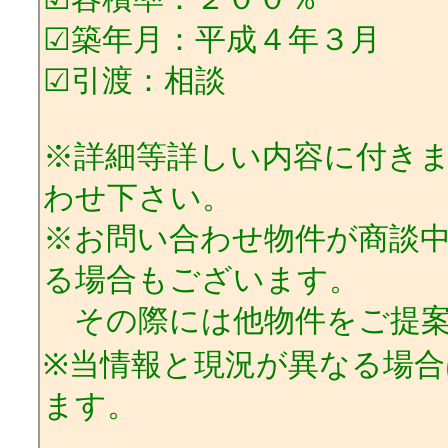
☑築年月：平成４年３月
☑引渡：相談
※詳細等詳しい内容に付き
わせ下さい。
※お問い合わせ物件が商談
る場合もございます。
その際には他物件をご提案
※当情報と現況が異なる場
ます。