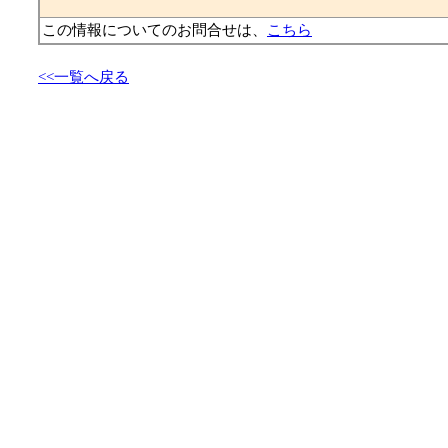
この情報についてのお問合せは、
こちら
<<一覧へ戻る