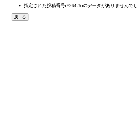
指定された投稿番号(=36425)のデータがありませんで