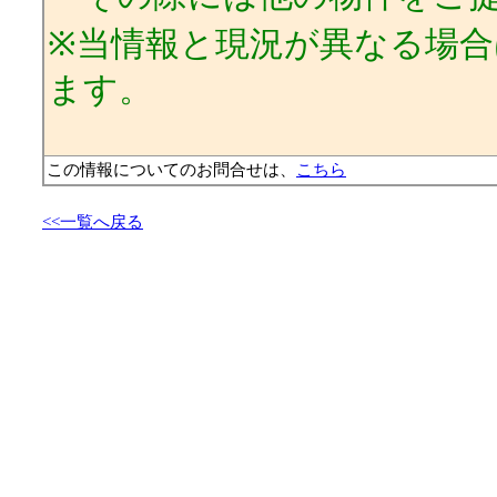
※当情報と現況が異なる場
ます。
この情報についてのお問合せは、
こちら
<<一覧へ戻る