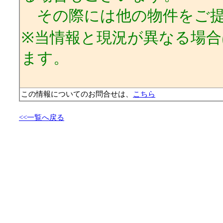
その際には他の物件をご提
※当情報と現況が異なる場
ます。
この情報についてのお問合せは、
こちら
<<一覧へ戻る