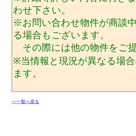
わせ下さい。
※お問い合わせ物件が商談
る場合もございます。
その際には他の物件をご提
※当情報と現況が異なる場
ます。
<<一覧へ戻る