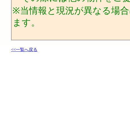
※当情報と現況が異なる場
ます。
<<一覧へ戻る