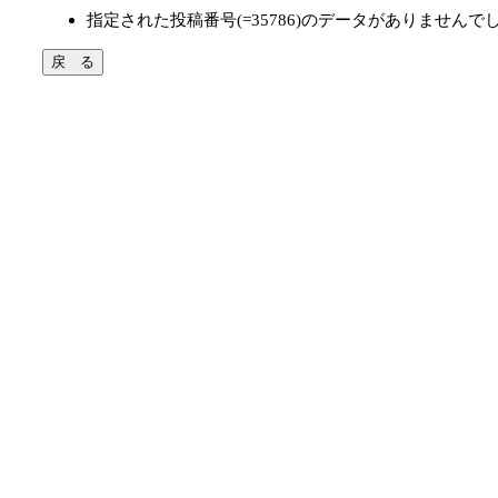
指定された投稿番号(=35786)のデータがありませんで