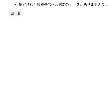
指定された投稿番号(=36102)のデータがありませんで