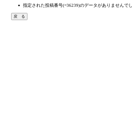
指定された投稿番号(=36239)のデータがありませんで