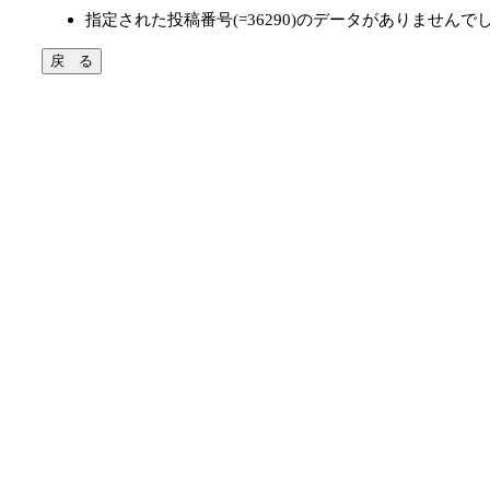
指定された投稿番号(=36290)のデータがありませんで